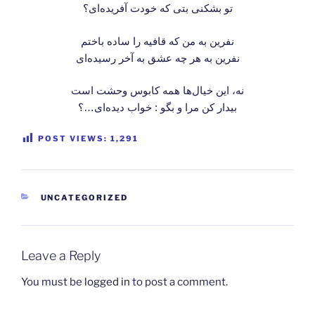
تو بشکنی بتی که خودت آفریده‌ای؟
نفرین به من که قافیه را ساده باختم
نفرین به هر چه عشق به آخر رسیده‌ای
نه، این خیال‌ها همه کابوس وحشت است
بیدار کن مرا و بگو : خواب دیده‌ای…؟
POST VIEWS:
1,291
CATEGORIES
UNCATEGORIZED
Leave a Reply
You must be
logged in
to post a comment.