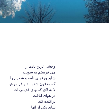
وحشی ترین بادها را
می فرستم به سویت
شاید ورقهای نامه و شعرم را
که مدفون شده اند و فراموش
لا به لای کتابهای قدیمی ات
در هوای اتاقت
پراکنده کند
شاید یکی از آنها